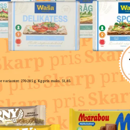
e varianter. 270-285 g. Kg-pris maks. 51,85. 