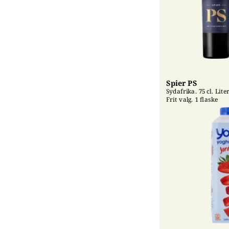
Spier PS
Sydafrika. 75 cl. Liter
Frit valg. 1 flaske