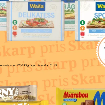
e varianter. 270-285 g. Kg-pris maks. 51,85. 