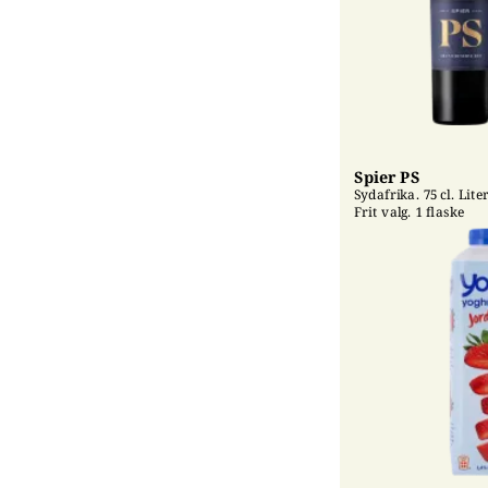
Spier PS
Sydafrika. 75 cl. Liter
Frit valg. 1 flaske