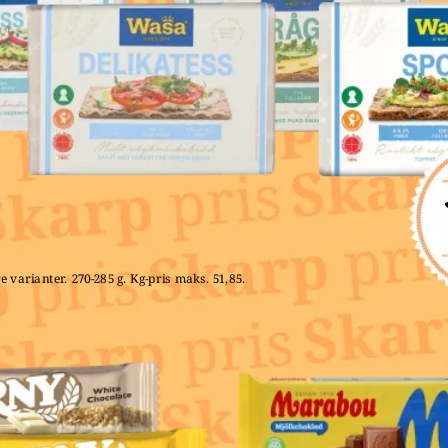
e varianter. 270-285 g. Kg-pris maks. 51,85. 