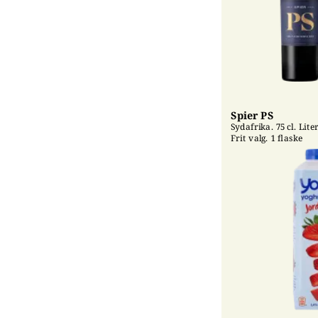
Spier PS
Sydafrika. 75 cl. Liter
Frit valg. 1 flaske