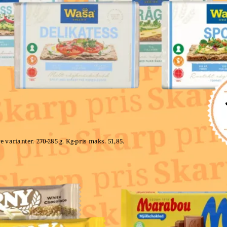
e varianter. 270-285 g. Kg-pris maks. 51,85. 