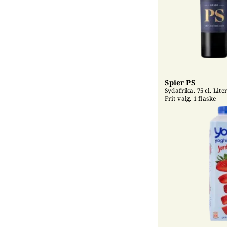
Spier PS
Sydafrika. 75 cl. Liter
Frit valg. 1 flaske