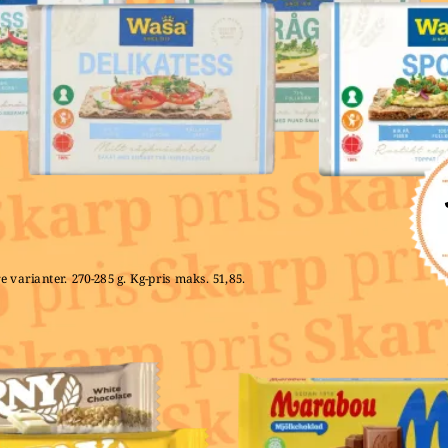
e varianter. 270-285 g. Kg-pris maks. 51,85. 