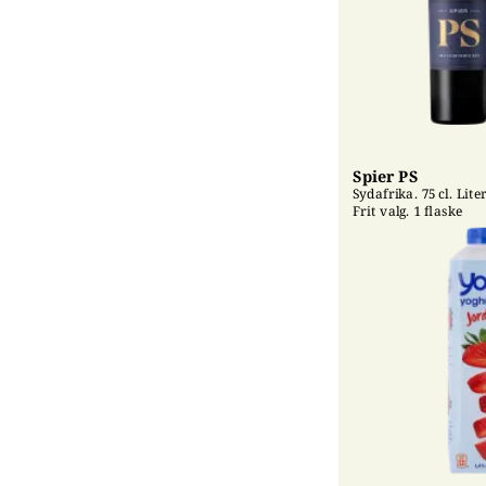
Spier PS
Sydafrika. 75 cl. Liter
Frit valg. 1 flaske