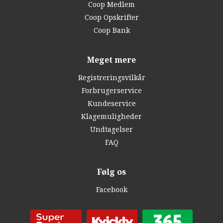
Coop Medlem
Coop Opskrifter
Coop Bank
Meget mere
Registreringsvilkår
Forbrugerservice
Kundeservice
Klagemuligheder
Undtagelser
FAQ
Følg os
Facebook