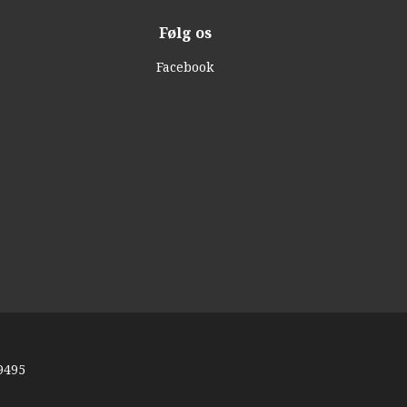
Følg os
Facebook
9495