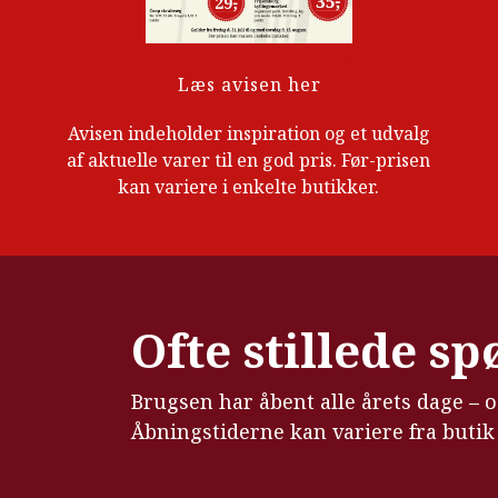
Læs avisen her
Avisen indeholder inspiration og et udvalg
af aktuelle varer til en god pris. Før-prisen
kan variere i enkelte butikker.
Ofte stillede s
Brugsen har åbent alle årets dage – 
Åbningstiderne kan variere fra butik t