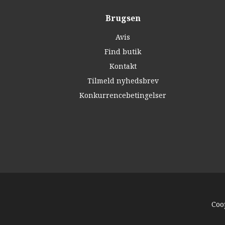
Brugsen
Avis
Find butik
Kontakt
Tilmeld nyhedsbrev
Konkurrencebetingelser
Coo