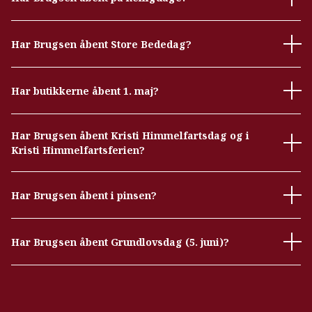
Har Brugsen åbent Store Bededag?
Har butikkerne åbent 1. maj?
Har Brugsen åbent Kristi Himmelfartsdag og i
Kristi Himmelfartsferien?
Har Brugsen åbent i pinsen?
Har Brugsen åbent Grundlovsdag (5. juni)?