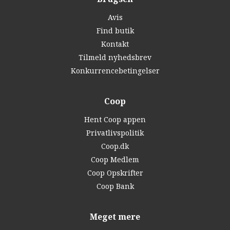
Avis
Find butik
Kontakt
Tilmeld nyhedsbrev
Konkurrencebetingelser
Coop
Hent Coop appen
Privatlivspolitik
Coop.dk
Coop Medlem
Coop Opskrifter
Coop Bank
Meget mere