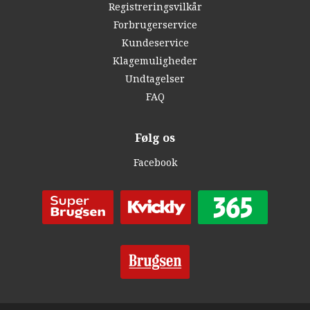
Registreringsvilkår
Forbrugerservice
Kundeservice
Klagemuligheder
Undtagelser
FAQ
Følg os
Facebook