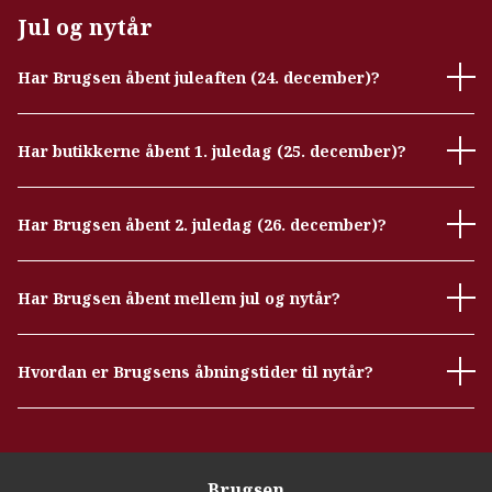
Jul og nytår
Har Brugsen åbent juleaften (24. december)?
Har butikkerne åbent 1. juledag (25. december)?
Har Brugsen åbent 2. juledag (26. december)?
Har Brugsen åbent mellem jul og nytår?
Hvordan er Brugsens åbningstider til nytår?
Brugsen