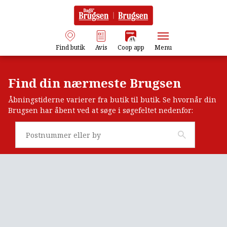
Find butik
Avis
Coop app
Menu
Find din nærmeste Brugsen
Åbningstiderne varierer fra butik til butik. Se hvornår din
Brugsen har åbent ved at søge i søgefeltet nedenfor: