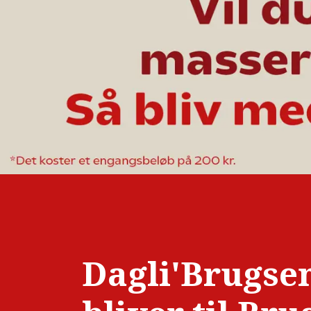
Dagli'Brugse