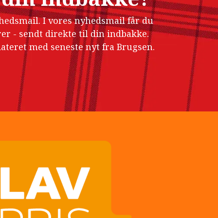
hedsmail. I vores nyhedsmail får du
r - sendt direkte til din indbakke.
ateret med seneste nyt fra Brugsen.