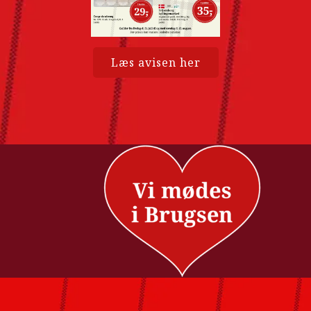
Læs avisen her