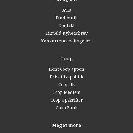
Avis
Find butik
Kontakt
Tilmeld nyhedsbrev
Konkurrencebetingelser
Coop
Hent Coop appen
Privatlivspolitik
Coop.dk
Coop Medlem
Coop Opskrifter
Coop Bank
Meget mere