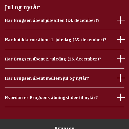
Jul og nytår
Har Brugsen åbent juleaften (24. december)?
Har butikkerne åbent 1. juledag (25. december)?
Har Brugsen åbent 2. juledag (26. december)?
Har Brugsen åbent mellem jul og nytår?
Hvordan er Brugsens åbningstider til nytår?
Brugsen