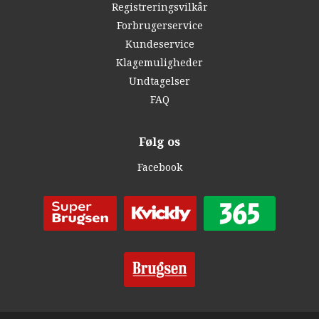
Registreringsvilkår
Forbrugerservice
Kundeservice
Klagemuligheder
Undtagelser
FAQ
Følg os
Facebook