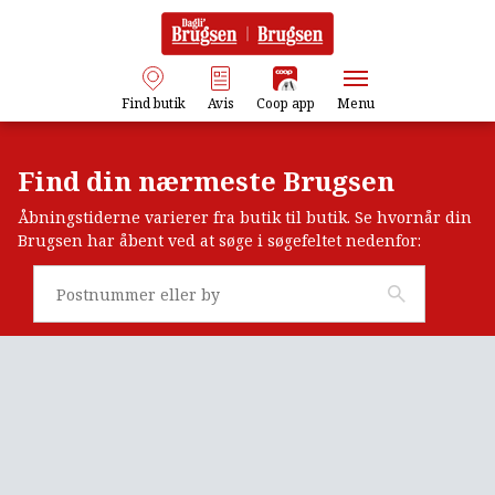
Find butik
Avis
Coop app
Menu
Find din nærmeste Brugsen
Åbningstiderne varierer fra butik til butik. Se hvornår din
Brugsen har åbent ved at søge i søgefeltet nedenfor: