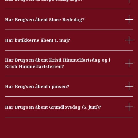
Har Brugsen åbent Store Bededag?
Har butikkerne åbent 1. maj?
Har Brugsen åbent Kristi Himmelfartsdag og i
Kristi Himmelfartsferien?
Har Brugsen åbent i pinsen?
Har Brugsen åbent Grundlovsdag (5. juni)?