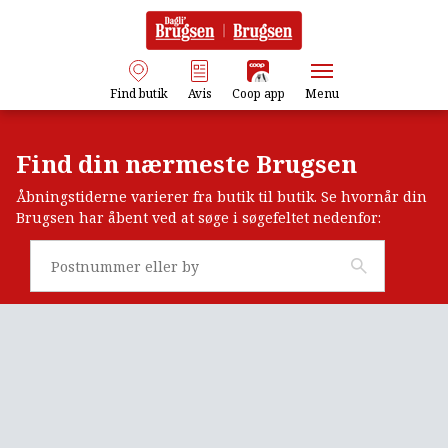
Find butik
Avis
Coop app
Menu
Find din nærmeste Brugsen
Åbningstiderne varierer fra butik til butik. Se hvornår din
Brugsen har åbent ved at søge i søgefeltet nedenfor: