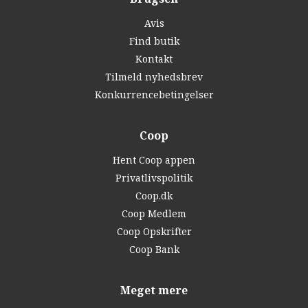
Avis
Find butik
Kontakt
Tilmeld nyhedsbrev
Konkurrencebetingelser
Coop
Hent Coop appen
Privatlivspolitik
Coop.dk
Coop Medlem
Coop Opskrifter
Coop Bank
Meget mere