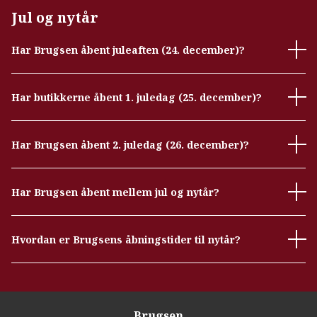
Jul og nytår
Har Brugsen åbent juleaften (24. december)?
Har butikkerne åbent 1. juledag (25. december)?
Har Brugsen åbent 2. juledag (26. december)?
Har Brugsen åbent mellem jul og nytår?
Hvordan er Brugsens åbningstider til nytår?
Brugsen