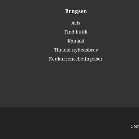
Brugsen
Avis
Find butik
Kontakt
Tilmeld nyhedsbrev
Konkurrencebetingelser
Coo