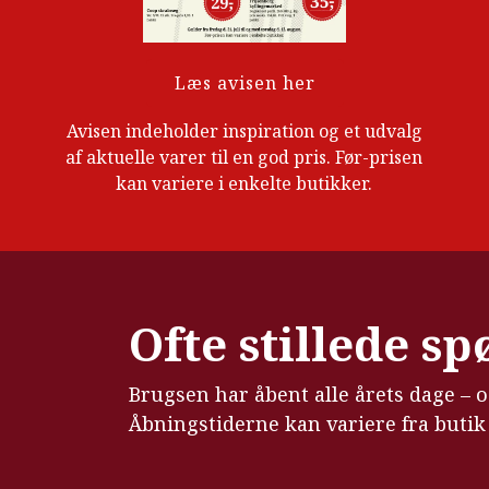
Læs avisen her
Avisen indeholder inspiration og et udvalg
af aktuelle varer til en god pris. Før-prisen
kan variere i enkelte butikker.
Ofte stillede s
Brugsen har åbent alle årets dage – 
Åbningstiderne kan variere fra butik t