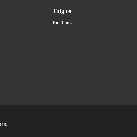
Følg os
Facebook
9495