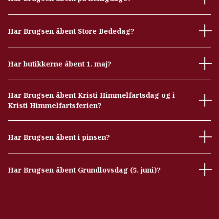
Har Brugsen åbent Store Bededag?
Har butikkerne åbent 1. maj?
Har Brugsen åbent Kristi Himmelfartsdag og i
Kristi Himmelfartsferien?
Har Brugsen åbent i pinsen?
Har Brugsen åbent Grundlovsdag (5. juni)?