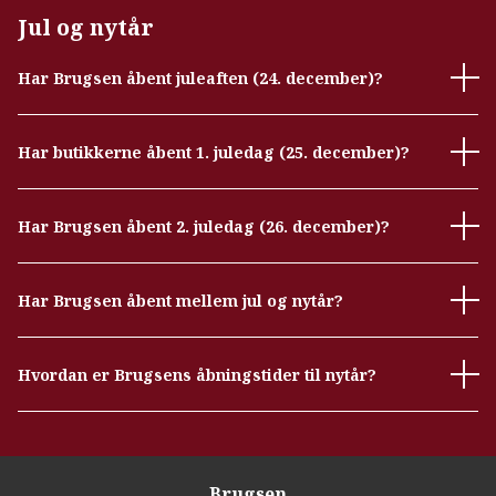
Jul og nytår
Har Brugsen åbent juleaften (24. december)?
Har butikkerne åbent 1. juledag (25. december)?
Har Brugsen åbent 2. juledag (26. december)?
Har Brugsen åbent mellem jul og nytår?
Hvordan er Brugsens åbningstider til nytår?
Brugsen