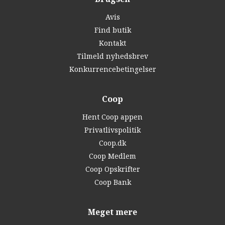
Avis
Find butik
Kontakt
Tilmeld nyhedsbrev
Konkurrencebetingelser
Coop
Hent Coop appen
Privatlivspolitik
Coop.dk
Coop Medlem
Coop Opskrifter
Coop Bank
Meget mere