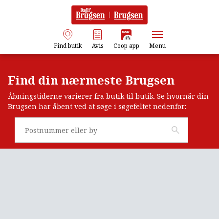
Find butik
Avis
Coop app
Menu
Find din nærmeste Brugsen
Åbningstiderne varierer fra butik til butik. Se hvornår din
Brugsen har åbent ved at søge i søgefeltet nedenfor: