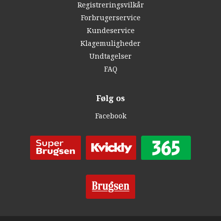
Registreringsvilkår
Forbrugerservice
Kundeservice
Klagemuligheder
Undtagelser
FAQ
Følg os
Facebook