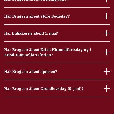
Har Brugsen åbent Store Bededag?
Har butikkerne åbent 1. maj?
Har Brugsen åbent Kristi Himmelfartsdag og i
Kristi Himmelfartsferien?
Har Brugsen åbent i pinsen?
Har Brugsen åbent Grundlovsdag (5. juni)?