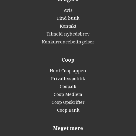
Avis
Find butik
Kontakt
Tilmeld nyhedsbrev
Konkurrencebetingelser
Coop
Hent Coop appen
Privatlivspolitik
Coop.dk
Coop Medlem
Coop Opskrifter
Coop Bank
Meget mere