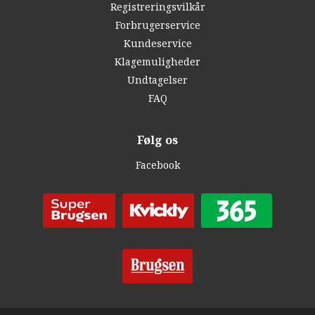
Registreringsvilkår
Forbrugerservice
Kundeservice
Klagemuligheder
Undtagelser
FAQ
Følg os
Facebook