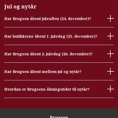
Jul og nytår
Har Brugsen åbent juleaften (24. december)?
Har butikkerne åbent 1. juledag (25. december)?
Har Brugsen åbent 2. juledag (26. december)?
Har Brugsen åbent mellem jul og nytår?
Hvordan er Brugsens åbningstider til nytår?
Brugsen