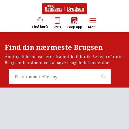
Find butik
Avis
Coop app
Menu
Find din nærmeste Brugsen
Åbningstiderne varierer fra butik til butik. Se hvornår din
Brugsen har åbent ved at søge i søgefeltet nedenfor: