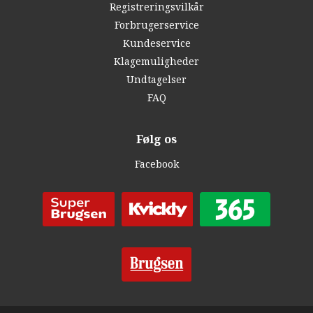
Registreringsvilkår
Forbrugerservice
Kundeservice
Klagemuligheder
Undtagelser
FAQ
Følg os
Facebook