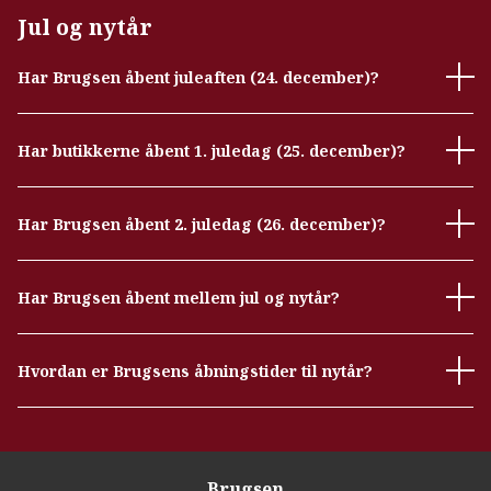
Jul og nytår
Har Brugsen åbent juleaften (24. december)?
Har butikkerne åbent 1. juledag (25. december)?
Har Brugsen åbent 2. juledag (26. december)?
Har Brugsen åbent mellem jul og nytår?
Hvordan er Brugsens åbningstider til nytår?
Brugsen