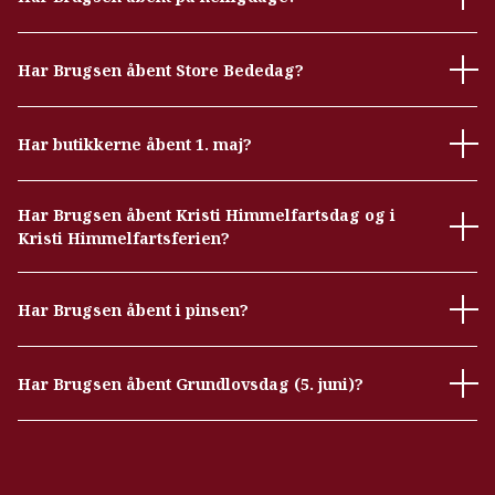
Har Brugsen åbent Store Bededag?
Har butikkerne åbent 1. maj?
Har Brugsen åbent Kristi Himmelfartsdag og i
Kristi Himmelfartsferien?
Har Brugsen åbent i pinsen?
Har Brugsen åbent Grundlovsdag (5. juni)?