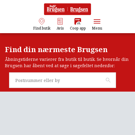
Find butik
Avis
Coop app
Menu
Find din nærmeste Brugsen
Åbningstiderne varierer fra butik til butik. Se hvornår din
Brugsen har åbent ved at søge i søgefeltet nedenfor: