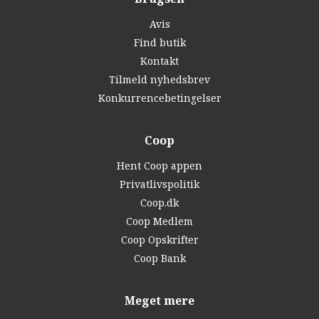
Avis
Find butik
Kontakt
Tilmeld nyhedsbrev
Konkurrencebetingelser
Coop
Hent Coop appen
Privatlivspolitik
Coop.dk
Coop Medlem
Coop Opskrifter
Coop Bank
Meget mere