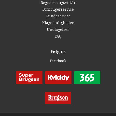
Registreringsvilkår
Forbrugerservice
Kundeservice
Klagemuligheder
Undtagelser
FAQ
Følg os
Facebook