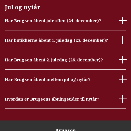
Jul og nytår
Har Brugsen åbent juleaften (24. december)?
Har butikkerne åbent 1. juledag (25. december)?
Har Brugsen åbent 2. juledag (26. december)?
Har Brugsen åbent mellem jul og nytår?
Hvordan er Brugsens åbningstider til nytår?
Brugsen