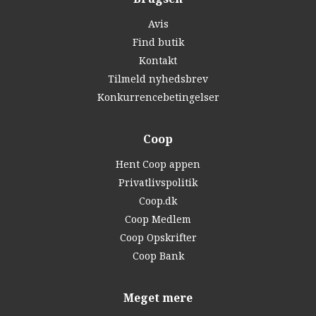
Avis
Find butik
Kontakt
Tilmeld nyhedsbrev
Konkurrencebetingelser
Coop
Hent Coop appen
Privatlivspolitik
Coop.dk
Coop Medlem
Coop Opskrifter
Coop Bank
Meget mere