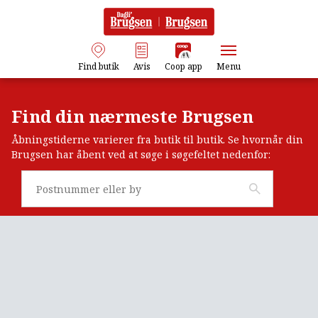
Find butik
Avis
Coop app
Menu
Find din nærmeste Brugsen
Åbningstiderne varierer fra butik til butik. Se hvornår din
Brugsen har åbent ved at søge i søgefeltet nedenfor: