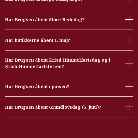
Har Brugsen åbent Store Bededag?
Har butikkerne åbent 1. maj?
Har Brugsen åbent Kristi Himmelfartsdag og i
Kristi Himmelfartsferien?
Har Brugsen åbent i pinsen?
Har Brugsen åbent Grundlovsdag (5. juni)?