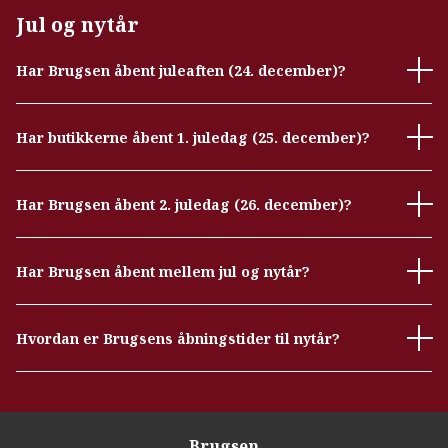
Jul og nytår
Har Brugsen åbent juleaften (24. december)?
Har butikkerne åbent 1. juledag (25. december)?
Har Brugsen åbent 2. juledag (26. december)?
Har Brugsen åbent mellem jul og nytår?
Hvordan er Brugsens åbningstider til nytår?
Brugsen