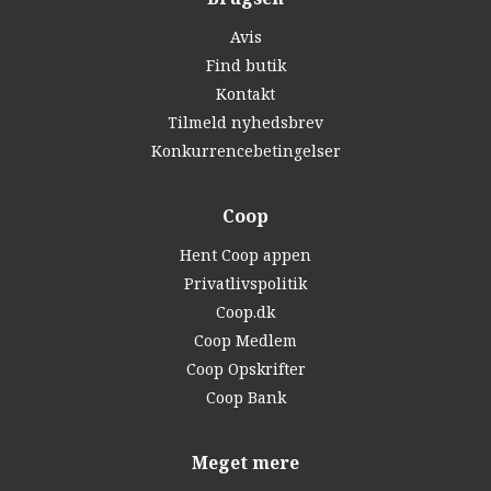
Avis
Find butik
Kontakt
Tilmeld nyhedsbrev
Konkurrencebetingelser
Coop
Hent Coop appen
Privatlivspolitik
Coop.dk
Coop Medlem
Coop Opskrifter
Coop Bank
Meget mere