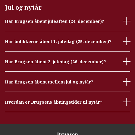
Jul og nytår
Har Brugsen åbent juleaften (24. december)?
Har butikkerne åbent 1. juledag (25. december)?
Har Brugsen åbent 2. juledag (26. december)?
Har Brugsen åbent mellem jul og nytår?
Hvordan er Brugsens åbningstider til nytår?
Brugsen