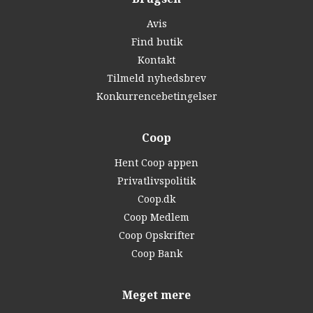
Avis
Find butik
Kontakt
Tilmeld nyhedsbrev
Konkurrencebetingelser
Coop
Hent Coop appen
Privatlivspolitik
Coop.dk
Coop Medlem
Coop Opskrifter
Coop Bank
Meget mere