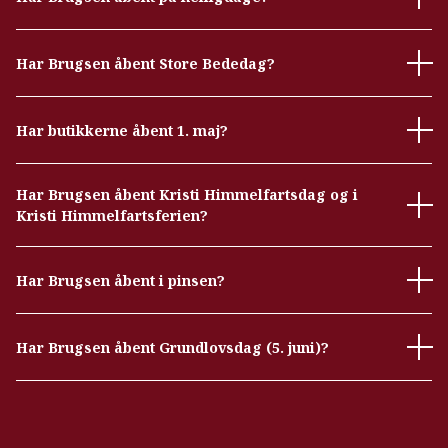
Har Brugsen åbent Store Bededag?
Har butikkerne åbent 1. maj?
Har Brugsen åbent Kristi Himmelfartsdag og i
Kristi Himmelfartsferien?
Har Brugsen åbent i pinsen?
Har Brugsen åbent Grundlovsdag (5. juni)?