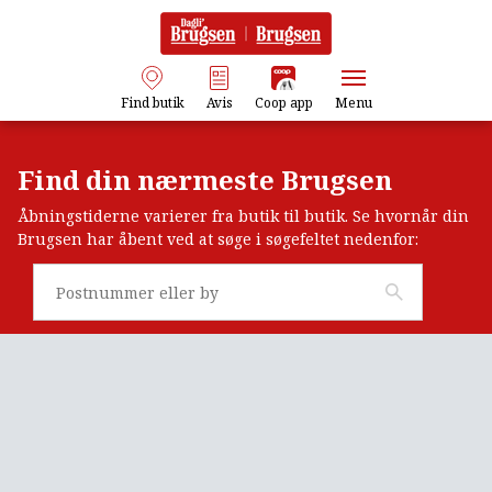
Find butik
Avis
Coop app
Menu
Find din nærmeste Brugsen
Åbningstiderne varierer fra butik til butik. Se hvornår din
Brugsen har åbent ved at søge i søgefeltet nedenfor: