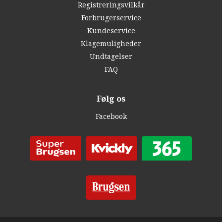
Registreringsvilkår
Forbrugerservice
Kundeservice
Klagemuligheder
Undtagelser
FAQ
Følg os
Facebook